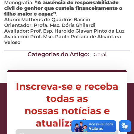
Monografia:
“A ausência de responsabilidade
civil do genitor que custeia financeiramente o
filho maior e capaz”
.
Aluno: Matheus de Quadros Baccin
Orientador: Profa. Msc. Dóris Ghilardi
Avaliador: Prof. Esp. Haroldo Glavan Pinto da Luz
Avaliador: Prof. Msc. Paulo Potiara de Alcântara
Veloso
Categorias do Artigo:
Geral
Inscreva-se e receba
todas as
nossas notícias e
atualizações