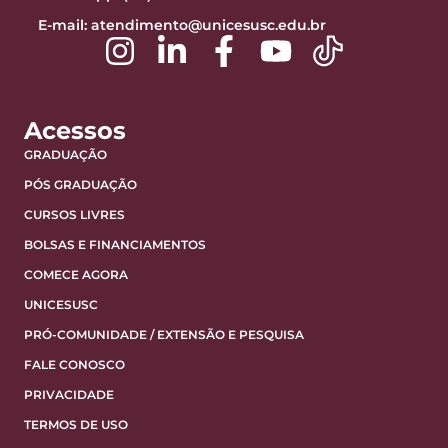
E-mail:
atendimento@unicesusc.edu.br
Acessos
GRADUAÇÃO
PÓS GRADUAÇÃO
CURSOS LIVRES
BOLSAS E FINANCIAMENTOS
COMECE AGORA
UNICESUSC
PRÓ-COMUNIDADE / EXTENSÃO E PESQUISA
FALE CONOSCO
PRIVACIDADE
TERMOS DE USO