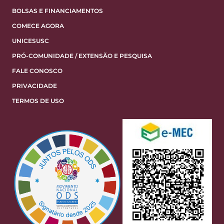
BOLSAS E FINANCIAMENTOS
COMECE AGORA
UNICESUSC
PRÓ-COMUNIDADE / EXTENSÃO E PESQUISA
FALE CONOSCO
PRIVACIDADE
TERMOS DE USO