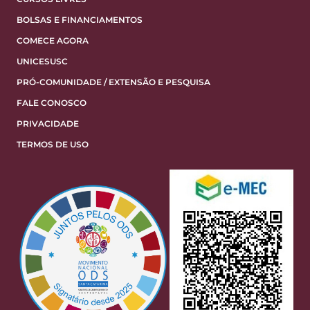
BOLSAS E FINANCIAMENTOS
COMECE AGORA
UNICESUSC
PRÓ-COMUNIDADE / EXTENSÃO E PESQUISA
FALE CONOSCO
PRIVACIDADE
TERMOS DE USO