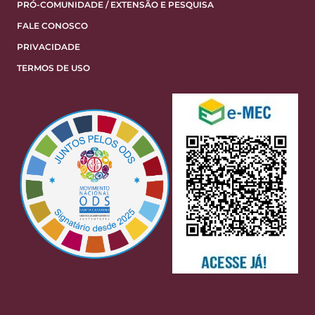
PRÓ-COMUNIDADE / EXTENSÃO E PESQUISA
FALE CONOSCO
PRIVACIDADE
TERMOS DE USO