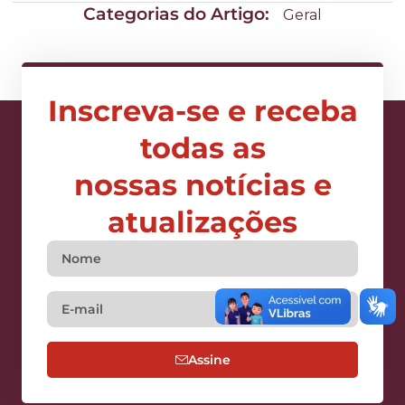
Categorias do Artigo:
Geral
Inscreva-se e receba
todas as
nossas notícias e
atualizações
Assine