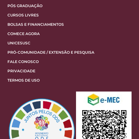
PÓS GRADUAÇÃO
CURSOS LIVRES
BOLSAS E FINANCIAMENTOS
COMECE AGORA
UNICESUSC
PRÓ-COMUNIDADE / EXTENSÃO E PESQUISA
FALE CONOSCO
PRIVACIDADE
TERMOS DE USO