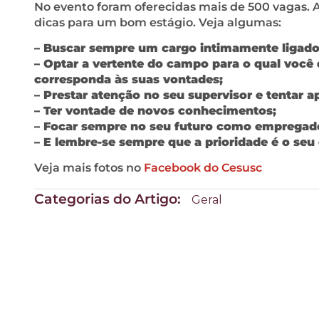
No evento foram oferecidas mais de 500 vagas.
dicas para um bom estágio. Veja algumas:
– Buscar sempre um cargo intimamente ligado
– Optar a vertente do campo para o qual você
corresponda às suas vontades;
– Prestar atenção no seu supervisor e tentar a
– Ter vontade de novos conhecimentos;
– Focar sempre no seu futuro como empregado
– E lembre-se sempre que a prioridade é o seu
Veja mais fotos no
Facebook do Cesusc
Categorias do Artigo:
Geral