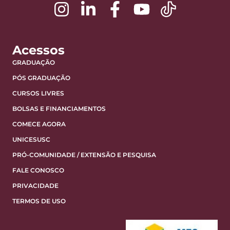
Acessos
GRADUAÇÃO
PÓS GRADUAÇÃO
CURSOS LIVRES
BOLSAS E FINANCIAMENTOS
COMECE AGORA
UNICESUSC
PRÓ-COMUNIDADE / EXTENSÃO E PESQUISA
FALE CONOSCO
PRIVACIDADE
TERMOS DE USO