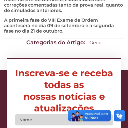
correções comentadas tanto da prova real, quanto
de simulados anteriores.
A primeira fase do VIII Exame de Ordem
acontecerá no dia 09 de setembro e a segunda
fase no dia 21 de outubro.
Categorias do Artigo:
Geral
Inscreva-se e receba
todas as
nossas notícias e
atualizações