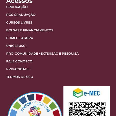
Acessos
GRADUAÇÃO
PÓS GRADUAÇÃO
CURSOS LIVRES
BOLSAS E FINANCIAMENTOS
COMECE AGORA
UNICESUSC
PRÓ-COMUNIDADE / EXTENSÃO E PESQUISA
FALE CONOSCO
PRIVACIDADE
TERMOS DE USO