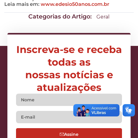
Leia mais em:
www.edesio50anos.com.br
Categorias do Artigo:
Geral
Inscreva-se e receba
todas as
nossas notícias e
atualizações
Assine