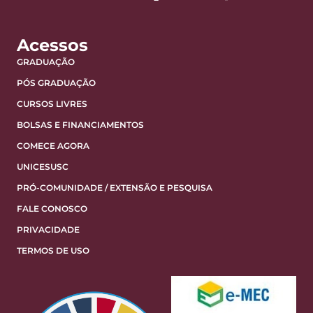
Acessos
GRADUAÇÃO
PÓS GRADUAÇÃO
CURSOS LIVRES
BOLSAS E FINANCIAMENTOS
COMECE AGORA
UNICESUSC
PRÓ-COMUNIDADE / EXTENSÃO E PESQUISA
FALE CONOSCO
PRIVACIDADE
TERMOS DE USO