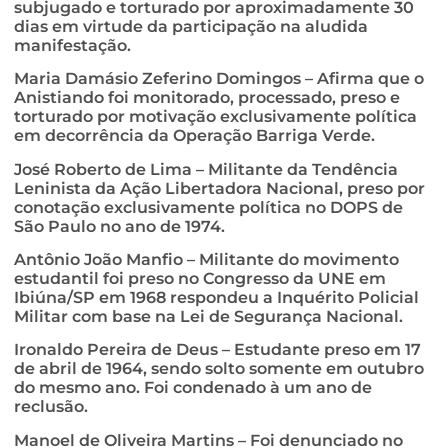
subjugado e torturado por aproximadamente 30
dias em virtude da participação na aludida
manifestação.
Maria Damásio Zeferino Domingos – Afirma que o
Anistiando foi monitorado, processado, preso e
torturado por motivação exclusivamente política
em decorrência da Operação Barriga Verde.
José Roberto de Lima – Militante da Tendência
Leninista da Ação Libertadora Nacional, preso por
conotação exclusivamente política no DOPS de
São Paulo no ano de 1974.
Antônio João Manfio – Militante do movimento
estudantil foi preso no Congresso da UNE em
Ibiúna/SP em 1968 respondeu a Inquérito Policial
Militar com base na Lei de Segurança Nacional.
Ironaldo Pereira de Deus – Estudante preso em 17
de abril de 1964, sendo solto somente em outubro
do mesmo ano. Foi condenado à um ano de
reclusão.
Manoel de Oliveira Martins – Foi denunciado no