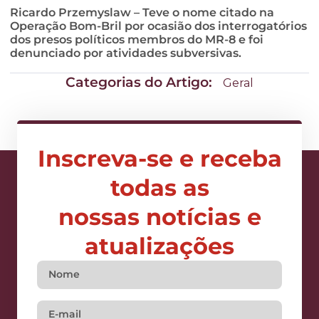
Ricardo Przemyslaw – Teve o nome citado na
Operação Bom-Bril por ocasião dos interrogatórios
dos presos políticos membros do MR-8 e foi
denunciado por atividades subversivas.
Categorias do Artigo:
Geral
Inscreva-se e receba
todas as
nossas notícias e
atualizações