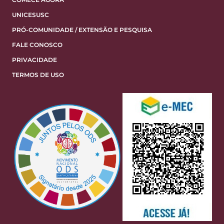
UNICESUSC
PRÓ-COMUNIDADE / EXTENSÃO E PESQUISA
FALE CONOSCO
PRIVACIDADE
TERMOS DE USO