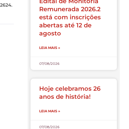
Edital de Monitoria
-2624.
Remunerada 2026.2
está com inscrições
abertas até 12 de
agosto
LEIA MAIS »
07/08/2026
Hoje celebramos 26
anos de história!
LEIA MAIS »
07/08/2026