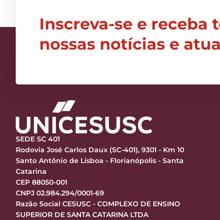
Inscreva-se e receba 
nossas notícias e atu
SEDE SC 401
Rodovia José Carlos Daux (SC-401), 9301 - Km 10
Santo Antônio de Lisboa - Florianópolis - Santa
Catarina
CEP 88050-001
CNPJ 02.984.294/0001-69
Razão Social CESUSC - COMPLEXO DE ENSINO
SUPERIOR DE SANTA CATARINA LTDA