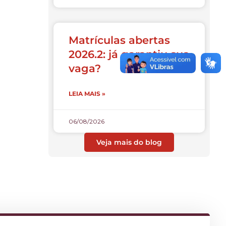
Matrículas abertas
2026.2: já garantiu sua
vaga?
LEIA MAIS »
06/08/2026
Veja mais do blog