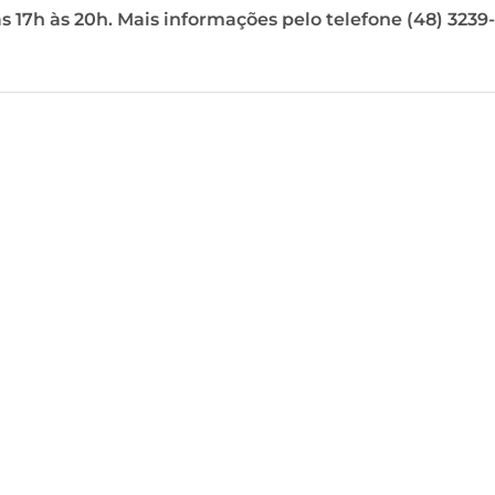
as 17h às 20h. Mais informações pelo telefone (48) 3239