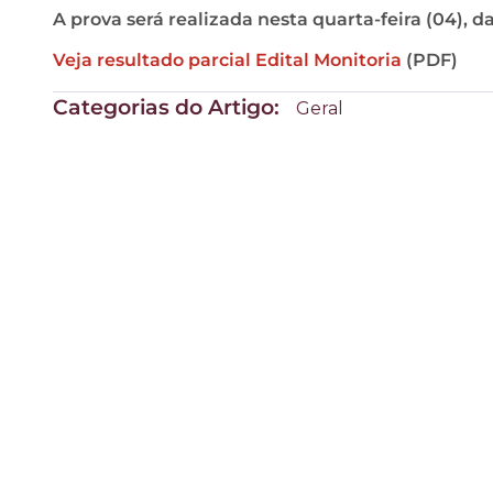
A prova será realizada nesta quarta-feira (04), d
Veja resultado parcial Edital Monitoria
(PDF)
Categorias do Artigo:
Geral