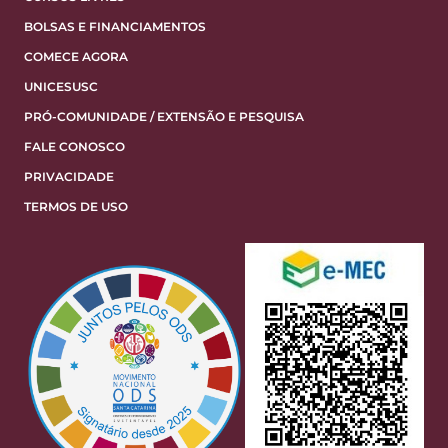
BOLSAS E FINANCIAMENTOS
COMECE AGORA
UNICESUSC
PRÓ-COMUNIDADE / EXTENSÃO E PESQUISA
FALE CONOSCO
PRIVACIDADE
TERMOS DE USO