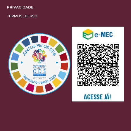
PRIVACIDADE
TERMOS DE USO