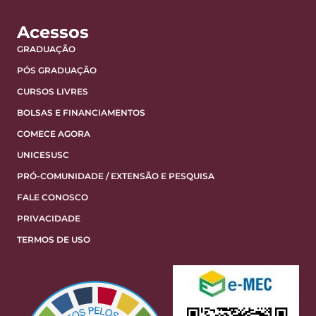
Acessos
GRADUAÇÃO
PÓS GRADUAÇÃO
CURSOS LIVRES
BOLSAS E FINANCIAMENTOS
COMECE AGORA
UNICESUSC
PRÓ-COMUNIDADE / EXTENSÃO E PESQUISA
FALE CONOSCO
PRIVACIDADE
TERMOS DE USO