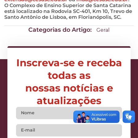
O Complexo de Ensino Superior de Santa Catarina
está localizado na Rodovia SC-401, Km 10, Trevo de
Santo Antônio de Lisboa, em Florianópolis, SC.
Categorias do Artigo:
Geral
Inscreva-se e receba
todas as
nossas notícias e
atualizações