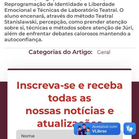
Reprogramação de Identidade e Liberdade
Emocional e Técnicas de Laboratório Teatral. O
aluno encenará, através do método Teatral
Stanislawski, percepção, como prender atenção
sobre si, técnicas e métodos sobre atenção de Júri,
além de enfrentar debates calorosos mantendo a
autoconfiança.
Categorias do Artigo:
Geral
Inscreva-se e receba
todas as
nossas notícias e
atualizações