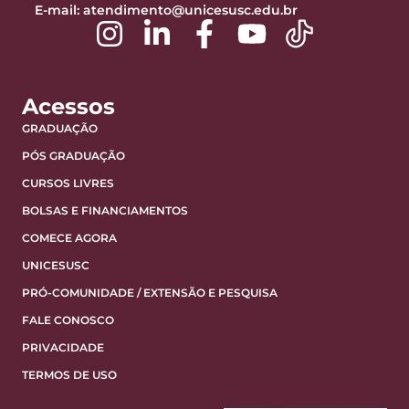
E-mail:
atendimento@unicesusc.edu.br
Acessos
GRADUAÇÃO
PÓS GRADUAÇÃO
CURSOS LIVRES
BOLSAS E FINANCIAMENTOS
COMECE AGORA
UNICESUSC
PRÓ-COMUNIDADE / EXTENSÃO E PESQUISA
FALE CONOSCO
PRIVACIDADE
TERMOS DE USO