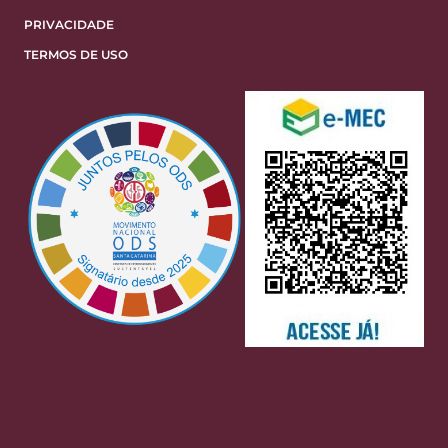
PRIVACIDADE
TERMOS DE USO