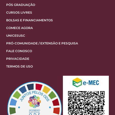
PÓS GRADUAÇÃO
CURSOS LIVRES
BOLSAS E FINANCIAMENTOS
COMECE AGORA
UNICESUSC
PRÓ-COMUNIDADE / EXTENSÃO E PESQUISA
FALE CONOSCO
PRIVACIDADE
TERMOS DE USO