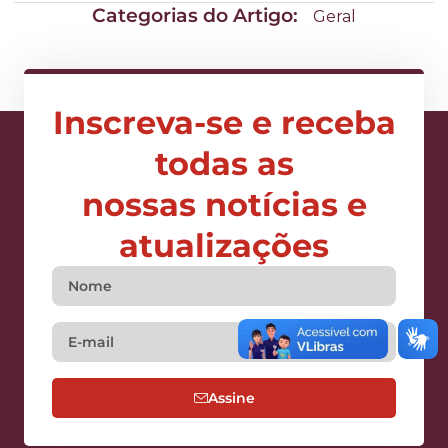
Categorias do Artigo:
Geral
Inscreva-se e receba
todas as
nossas notícias e
atualizações
Assine