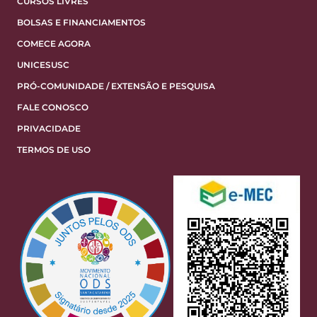
CURSOS LIVRES
BOLSAS E FINANCIAMENTOS
COMECE AGORA
UNICESUSC
PRÓ-COMUNIDADE / EXTENSÃO E PESQUISA
FALE CONOSCO
PRIVACIDADE
TERMOS DE USO