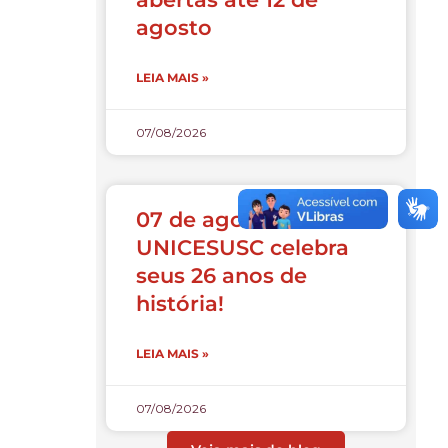
agosto
LEIA MAIS »
07/08/2026
07 de agosto:
UNICESUSC celebra
seus 26 anos de
história!
LEIA MAIS »
07/08/2026