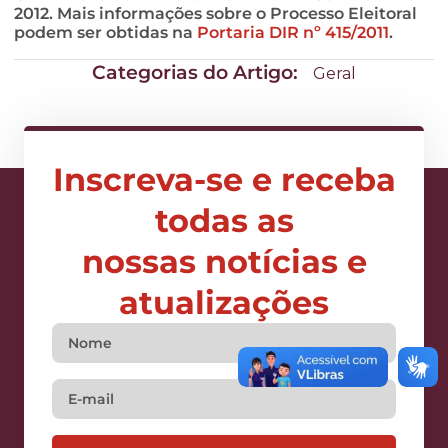
2012. Mais informações sobre o Processo Eleitoral
podem ser obtidas na
Portaria DIR nº 415/2011
.
Categorias do Artigo:
Geral
Inscreva-se e receba
todas as
nossas notícias e
atualizações