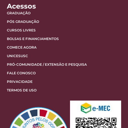
Acessos
GRADUAÇÃO
PÓS GRADUAÇÃO
CURSOS LIVRES
BOLSAS E FINANCIAMENTOS
COMECE AGORA
UNICESUSC
PRÓ-COMUNIDADE / EXTENSÃO E PESQUISA
FALE CONOSCO
PRIVACIDADE
TERMOS DE USO