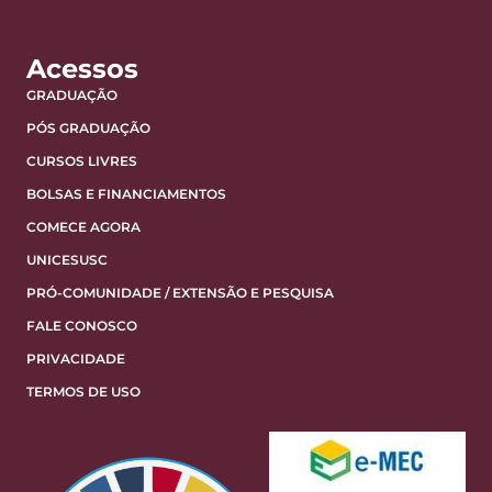
Acessos
GRADUAÇÃO
PÓS GRADUAÇÃO
CURSOS LIVRES
BOLSAS E FINANCIAMENTOS
COMECE AGORA
UNICESUSC
PRÓ-COMUNIDADE / EXTENSÃO E PESQUISA
FALE CONOSCO
PRIVACIDADE
TERMOS DE USO