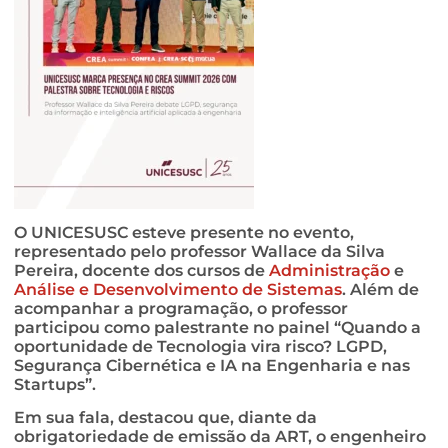
O UNICESUSC esteve presente no evento,
representado pelo professor Wallace da Silva
Pereira, docente dos cursos de
Administração
e
Análise e Desenvolvimento de Sistemas
. Além de
acompanhar a programação, o professor
participou como palestrante no painel “Quando a
oportunidade de Tecnologia vira risco? LGPD,
Segurança Cibernética e IA na Engenharia e nas
Startups”.
Em sua fala, destacou que, diante da
obrigatoriedade de emissão da ART, o engenheiro