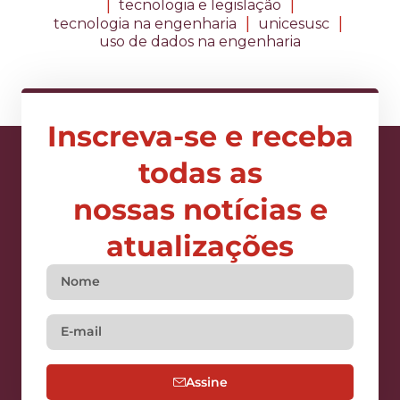
|
|
tecnologia e legislação
|
|
tecnologia na engenharia
unicesusc
uso de dados na engenharia
Inscreva-se e receba
todas as
nossas notícias e
atualizações
Assine