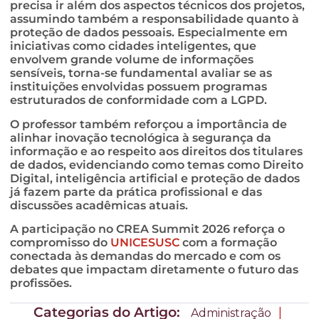
precisa ir além dos aspectos técnicos dos projetos,
assumindo também a responsabilidade quanto à
proteção de dados pessoais. Especialmente em
iniciativas como cidades inteligentes, que
envolvem grande volume de informações
sensíveis, torna-se fundamental avaliar se as
instituições envolvidas possuem programas
estruturados de conformidade com a LGPD.
O professor também reforçou a importância de
alinhar inovação tecnológica à segurança da
informação e ao respeito aos direitos dos titulares
de dados, evidenciando como temas como Direito
Digital, inteligência artificial e proteção de dados
já fazem parte da prática profissional e das
discussões acadêmicas atuais.
A participação no CREA Summit 2026 reforça o
compromisso do
UNICESUSC
com a formação
conectada às demandas do mercado e com os
debates que impactam diretamente o futuro das
profissões.
Categorias do Artigo:
|
Administração