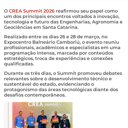
O
CREA Summit 2026
reafirmou seu papel como
um dos principais encontros voltados à inovação,
tecnologia e futuro das Engenharias, Agronomia e
Geociências em Santa Catarina.
Realizado entre os dias 26 e 28 de março, no
Expocentro Balneário Camboriú, o evento reuniu
profissionais, acadêmicos e especialistas em uma
programação intensa, marcada por conteúdos
estratégicos, troca de experiências e conexões
qualificadas.
Durante os três dias, o Summit promoveu debates
relevantes sobre o desenvolvimento técnico e
sustentável do estado, evidenciando o
protagonismo das áreas tecnológicas diante dos
desafios contemporâneos.