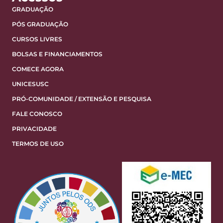
GRADUAÇÃO
PÓS GRADUAÇÃO
CURSOS LIVRES
BOLSAS E FINANCIAMENTOS
COMECE AGORA
UNICESUSC
PRÓ-COMUNIDADE / EXTENSÃO E PESQUISA
FALE CONOSCO
PRIVACIDADE
TERMOS DE USO