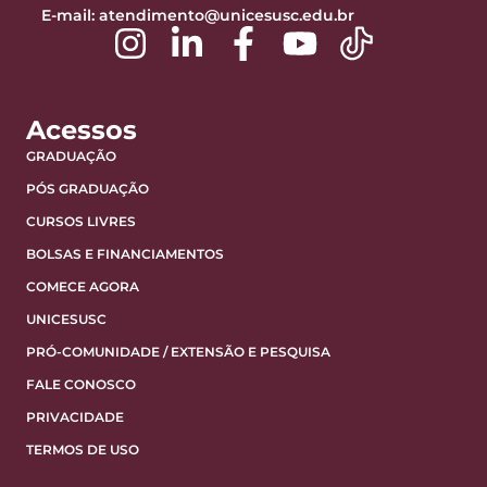
E-mail:
atendimento@unicesusc.edu.br
Acessos
GRADUAÇÃO
PÓS GRADUAÇÃO
CURSOS LIVRES
BOLSAS E FINANCIAMENTOS
COMECE AGORA
UNICESUSC
PRÓ-COMUNIDADE / EXTENSÃO E PESQUISA
FALE CONOSCO
PRIVACIDADE
TERMOS DE USO