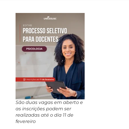
São duas vagas em aberto e
as inscrições podem ser
realizadas até o dia 11 de
fevereiro