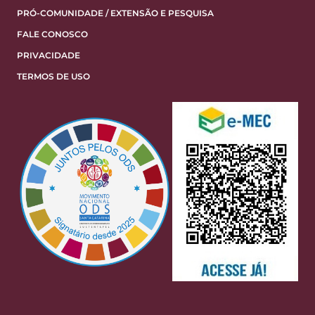
PRÓ-COMUNIDADE / EXTENSÃO E PESQUISA
FALE CONOSCO
PRIVACIDADE
TERMOS DE USO