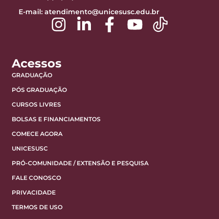
E-mail:
atendimento@unicesusc.edu.br
Acessos
GRADUAÇÃO
PÓS GRADUAÇÃO
CURSOS LIVRES
BOLSAS E FINANCIAMENTOS
COMECE AGORA
UNICESUSC
PRÓ-COMUNIDADE / EXTENSÃO E PESQUISA
FALE CONOSCO
PRIVACIDADE
TERMOS DE USO