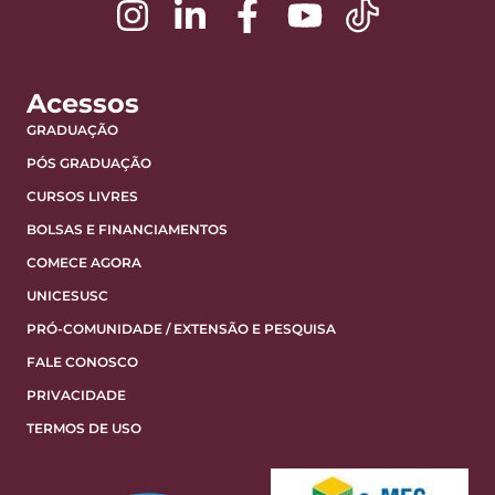
Acessos
GRADUAÇÃO
PÓS GRADUAÇÃO
CURSOS LIVRES
BOLSAS E FINANCIAMENTOS
COMECE AGORA
UNICESUSC
PRÓ-COMUNIDADE / EXTENSÃO E PESQUISA
FALE CONOSCO
PRIVACIDADE
TERMOS DE USO