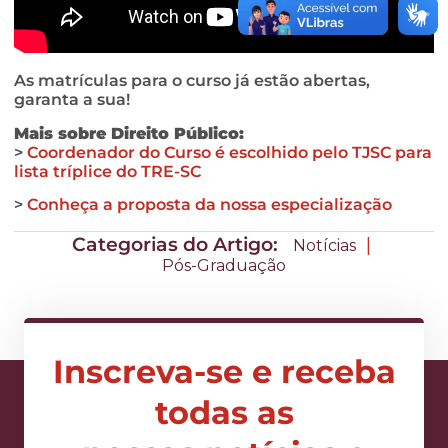
As matrículas para o curso já estão abertas,
garanta a sua!
Mais sobre Direito Público:
>
Coordenador do Curso é escolhido pelo TJSC para
lista tríplice do TRE-SC
>
Conheça a proposta da nossa especialização
Categorias do Artigo:
|
Notícias
Pós-Graduação
Inscreva-se e receba
todas as