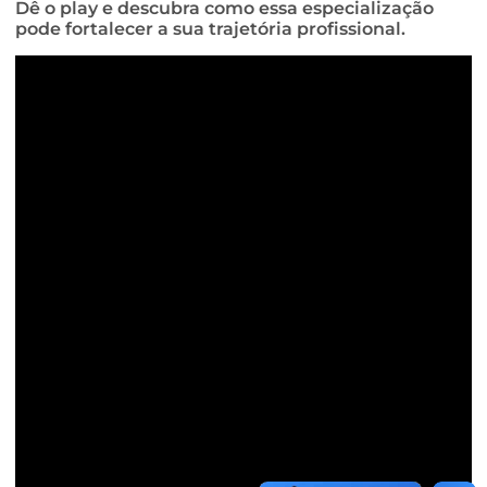
Dê o play e descubra como essa especialização
pode fortalecer a sua trajetória profissional.