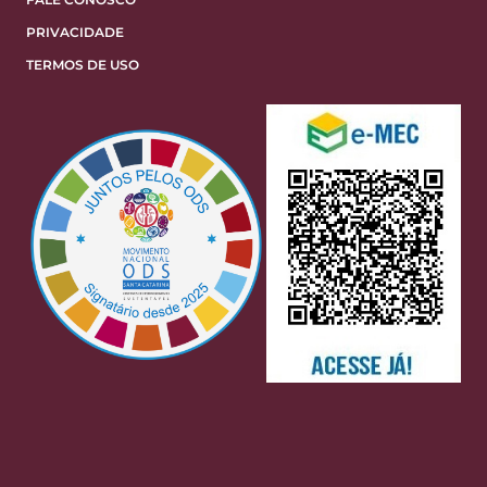
PRIVACIDADE
TERMOS DE USO