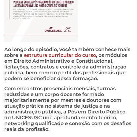
Ao longo do episódio, você também conhece mais
sobre a
estrutura curricular do curso
, os módulos
em Direito Administrativo e Constitucional,
licitações, contratos e controle da administração
pública, bem como o perfil dos profissionais que
podem se beneficiar dessa formação.
Com encontros presenciais mensais, turmas
reduzidas e um corpo docente formado
majoritariamente por mestres e doutores com
atuação prática no sistema de justiça e na
administração pública, a Pós em Direito Público
do UNICESUSC une aprofundamento teórico,
networking qualificado e conexão com os desafios
reais da profissão.