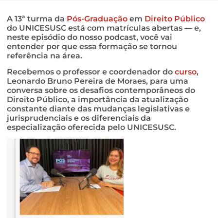
A 13ª turma da
Pós-Graduação
em
Direito Público
do UNICESUSC está com matrículas abertas — e,
neste episódio do nosso podcast, você vai
entender por que essa formação se tornou
referência na área.
Recebemos o professor e coordenador do
curso
,
Leonardo Bruno Pereira de Moraes, para uma
conversa sobre os desafios contemporâneos do
Direito Público, a importância da atualização
constante diante das mudanças legislativas e
jurisprudenciais e os diferenciais da
especialização oferecida pelo UNICESUSC.