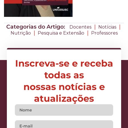
Categorias do Artigo:
|
|
Docentes
Notícias
|
|
Nutrição
Pesquisa e Extensão
Professores
Inscreva-se e receba
todas as
nossas notícias e
atualizações