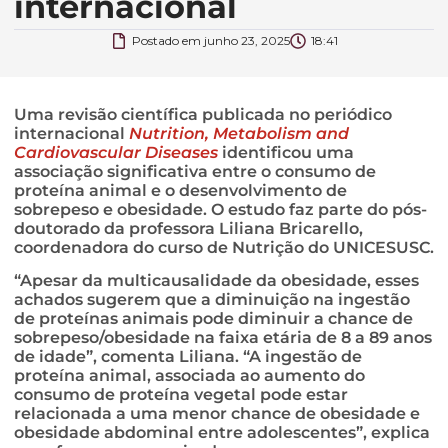
internacional
Postado em
junho 23, 2025
18:41
Uma revisão científica publicada no periódico
internacional
Nutrition, Metabolism and
Cardiovascular Diseases
identificou uma
associação significativa entre o consumo de
proteína animal e o desenvolvimento de
sobrepeso e obesidade. O estudo faz parte do pós-
doutorado da professora Liliana Bricarello,
coordenadora do curso de Nutrição do UNICESUSC.
“Apesar da multicausalidade da obesidade, esses
achados sugerem que a diminuição na ingestão
de proteínas animais pode diminuir a chance de
sobrepeso/obesidade na faixa etária de 8 a 89 anos
de idade”, comenta Liliana. “A ingestão de
proteína animal, associada ao aumento do
consumo de proteína vegetal pode estar
relacionada a uma menor chance de obesidade e
obesidade abdominal entre adolescentes”, explica