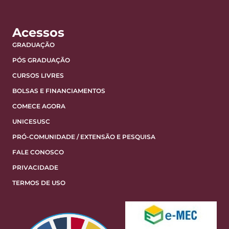
Acessos
GRADUAÇÃO
PÓS GRADUAÇÃO
CURSOS LIVRES
BOLSAS E FINANCIAMENTOS
COMECE AGORA
UNICESUSC
PRÓ-COMUNIDADE / EXTENSÃO E PESQUISA
FALE CONOSCO
PRIVACIDADE
TERMOS DE USO