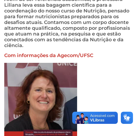
Liliana leva essa bagagem científica para a
coordenação do nosso curso de Nutrição, pensado
para formar nutricionistas preparados para os
desafios atuais. Contamos com um corpo docente
altamente qualificado, composto por profissionais
que atuam na prática, na pesquisa e que estão
conectados com as tendências da Nutrição e da
ciência.
Com informações da Agecom/UFSC