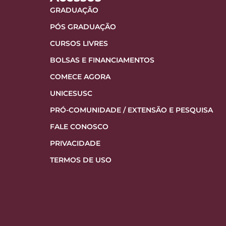
GRADUAÇÃO
PÓS GRADUAÇÃO
CURSOS LIVRES
BOLSAS E FINANCIAMENTOS
COMECE AGORA
UNICESUSC
PRÓ-COMUNIDADE / EXTENSÃO E PESQUISA
FALE CONOSCO
PRIVACIDADE
TERMOS DE USO