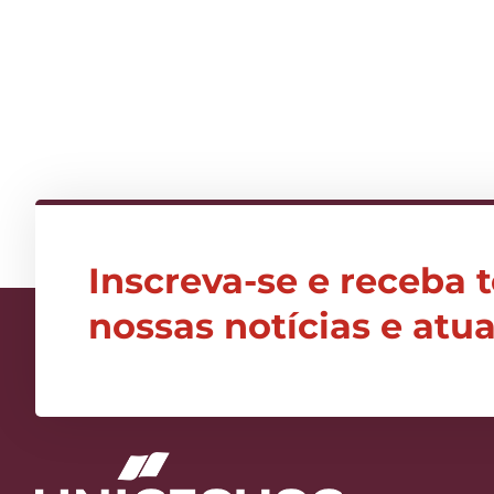
Inscreva-se e receba 
nossas notícias e atu