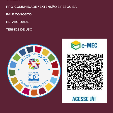
PRÓ-COMUNIDADE / EXTENSÃO E PESQUISA
FALE CONOSCO
PRIVACIDADE
TERMOS DE USO