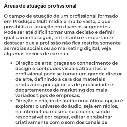
Áreas de atuação profissional
O campo de atuação de um profissional formado
em Produção Multimídia é muito vasto, o que
possibilita a atuação em diversos segmentos.
Pode ser até difícil tomar uma decisão e definir
qual caminho seguir, entretanto é importante
destacar que a profissão não fica restrita somente
às mídias sociais ou ao marketing digital, veja
algumas opções de carreira:
Direção de arte:
graças ao conhecimento de
design e conteúdos visuais atraentes, o
profissional pode se tornar um grande diretor
de arte, definindo a cara dos materiais
produzidos por agências de publicidade e
departamentos de marketing dos mais
variados tipos de empresas.
Direção e edição de áudio:
uma ótima opção é
explorar o universo do áudio, seja em rádios,
na internet ou mesmo no cinema, sendo
responsável por captar, editar e trabalhar
criativamente com o som dos canais de