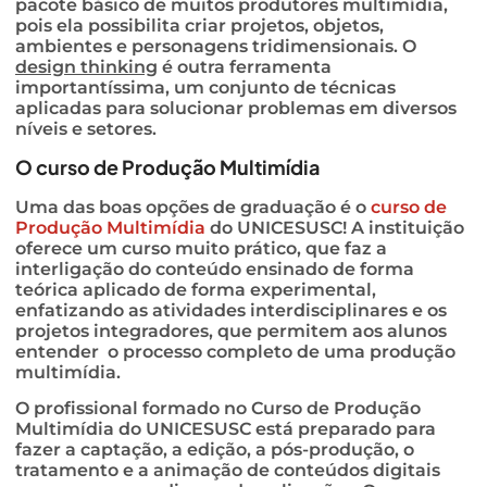
pacote básico de muitos produtores multimídia,
pois ela possibilita criar projetos, objetos,
ambientes e personagens tridimensionais. O
design thinking
é outra ferramenta
importantíssima, um conjunto de técnicas
aplicadas para solucionar problemas em diversos
níveis e setores.
O curso de Produção Multimídia
Uma das boas opções de graduação é o
curso de
Produção Multimídia
do UNICESUSC! A instituição
oferece um curso muito prático, que faz a
interligação do conteúdo ensinado de forma
teórica aplicado de forma experimental,
enfatizando as atividades interdisciplinares e os
projetos integradores, que permitem aos alunos
entender o processo completo de uma produção
multimídia.
O profissional formado no Curso de Produção
Multimídia do UNICESUSC está preparado para
fazer a captação, a edição, a pós-produção, o
tratamento e a animação de conteúdos digitais