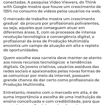
conectadas. A pesquisa Video Viewers, do Think
with Google mostra que houve um crescimento de
135% no consumo de vídeos pelos usuários na web.
O mercado de trabalho mostra um crescimento
gradual da procura por profissionais polivalentes,
ou seja, aqueles que conseguem atuar em
diferentes áreas. E, com os processos de intensa
revolução tecnológica e convergência digital, o
profissional da área de Produção Multimídia
encontra um campo de atuação em alta e repleto
de oportunidades.
Quem escolhe essa carreira deve manter-se atento
aos novos recursos tecnológicos e tendências
digitais. Os jovens criativos, usuários assíduos das
redes sociais e apaixonados pelas novas formas de
se comunicar por meio da internet, possuem
grande chance de dar certo como profissionais de
Produção Multimídia.
Entretanto, mesmo com o mercado em alta, é de
suma importância a escolha de uma instituição de
ensino conceituada e com credibilidade, para que