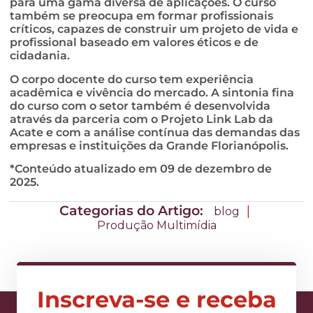
para uma gama diversa de aplicações. O curso
também se preocupa em formar profissionais
críticos, capazes de construir um projeto de vida e
profissional baseado em valores éticos e de
cidadania.
O corpo docente do curso tem experiência
acadêmica e vivência do mercado. A sintonia fina
do curso com o setor também é desenvolvida
através da parceria com o Projeto Link Lab da
Acate e com a análise contínua das demandas das
empresas e instituições da Grande Florianópolis.
*Conteúdo atualizado em 09 de dezembro de
2025.
Categorias do Artigo:
|
blog
Produção Multimídia
Inscreva-se e receba