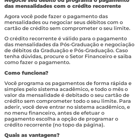
Negocie seu débito ou programa o pagamento
das mensalidades com o crédito recorrente
Agora você pode fazer o pagamento das
mensalidades ou negociar seus débitos com o
cartão de crédito sem comprometer o seu limite.
O crédito recorrente é válido para o pagamento
das mensalidades da Pós-Graduação e negociação
de débitos da Graduação e Pós-Graduação. Caso
tenha dúvidas, procure o Setor Financeiro e saiba
como fazer o pagamento.
Como funciona?
Você programa os pagamentos de forma rápida e
simples pelo sistema acadêmico, e todo o mês o
valor da mensalidade é debitado o seu cartão de
crédito sem comprometer todo o seu limite. Para
aderir, você deve entrar no sistema acadêmico, e
no menu financeiro, antes de efetuar o
pagamento escolha a opção de programar o
crédito recorrente (no topo da página).
Quais as vantagens?