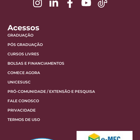
Acessos
GRADUAÇÃO
PÓS GRADUAÇÃO
CURSOS LIVRES
BOLSAS E FINANCIAMENTOS
COMECE AGORA
UNICESUSC
PRÓ-COMUNIDADE / EXTENSÃO E PESQUISA
FALE CONOSCO
PRIVACIDADE
TERMOS DE USO