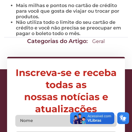
Mais milhas e pontos no cartão de crédito
para você que gosta de viajar ou trocar por
produtos.
Não utiliza todo o limite do seu cartão de
crédito e você não precisa se preocupar em
pagar o boleto todo o mês.
Categorias do Artigo:
Geral
Inscreva-se e receba
todas as
nossas notícias e
atualizações