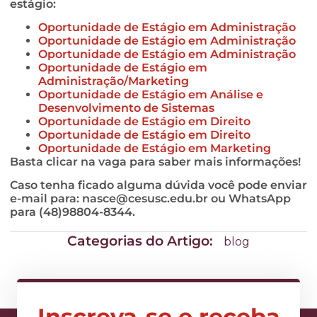
estágio:
Oportunidade de Estágio em Administração
Oportunidade de Estágio em Administração
Oportunidade de Estágio em Administração
Oportunidade de Estágio em
Administração/Marketing
Oportunidade de Estágio em Análise e
Desenvolvimento de Sistemas
Oportunidade de Estágio em Direito
Oportunidade de Estágio em Direito
Oportunidade de Estágio em Marketing
Basta clicar na vaga para saber mais informações!
Caso tenha ficado alguma dúvida você pode enviar
e-mail para:
nasce@cesusc.edu.br
ou WhatsApp
para (48)98804-8344.
Categorias do Artigo:
blog
Inscreva-se e receba