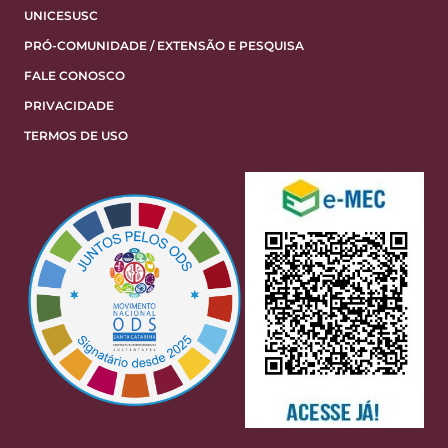
UNICESUSC
PRÓ-COMUNIDADE / EXTENSÃO E PESQUISA
FALE CONOSCO
PRIVACIDADE
TERMOS DE USO