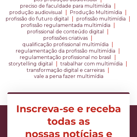
|
preciso de faculdade para multimídia
|
|
produção audiovisual
Produção Multimídia
|
|
profissão do futuro digital
profissão multimídia
|
profissão regulamentada multimídia
|
profissional de conteúdo digital
|
profissões criativas
|
qualificação profissional multimídia
|
regulamentação da profissão multimídia
|
regulamentação profissional no brasil
|
|
storytelling digital
trabalhar com multimídia
|
transformação digital e carreiras
vale a pena fazer multimídia
Inscreva-se e receba
todas as
nossas notícias e