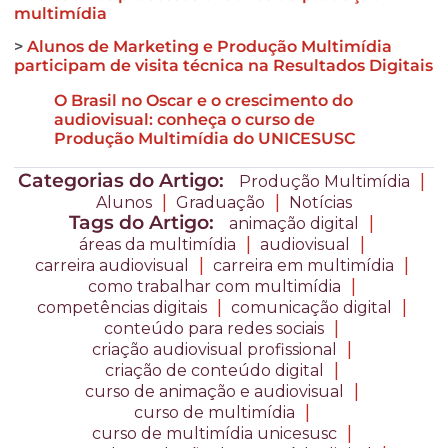
multimídia
>
Alunos de Marketing e Produção Multimídia
participam de visita técnica na Resultados Digitais
O Brasil no Oscar e o crescimento do
audiovisual: conheça o curso de
Produção Multimídia do UNICESUSC
Categorias do Artigo:
|
Produção Multimídia
|
|
Alunos
Graduação
Notícias
Tags do Artigo:
|
animação digital
|
|
áreas da multimídia
audiovisual
|
|
carreira audiovisual
carreira em multimídia
|
como trabalhar com multimídia
|
|
competências digitais
comunicação digital
|
conteúdo para redes sociais
|
criação audiovisual profissional
|
criação de conteúdo digital
|
curso de animação e audiovisual
|
curso de multimídia
|
curso de multimídia unicesusc