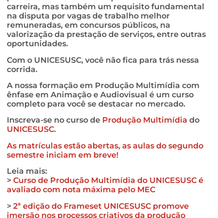
carreira, mas também um requisito fundamental
na disputa por vagas de trabalho melhor
remuneradas, em concursos públicos, na
valorização da prestação de serviços, entre outras
oportunidades.
Com o UNICESUSC, você não fica para trás nessa
corrida.
A nossa formação em Produção Multimídia com
ênfase em Animação e Audiovisual é um curso
completo para você se destacar no mercado.
Inscreva-se no curso de
Produção Multimídia
do
UNICESUSC
.
As matrículas estão abertas, as aulas do segundo
semestre iniciam em breve!
Leia mais:
>
Curso de Produção Multimídia do UNICESUSC é
avaliado com nota máxima pelo MEC
>
2ª edição do Frameset UNICESUSC promove
imersão nos processos criativos da produção