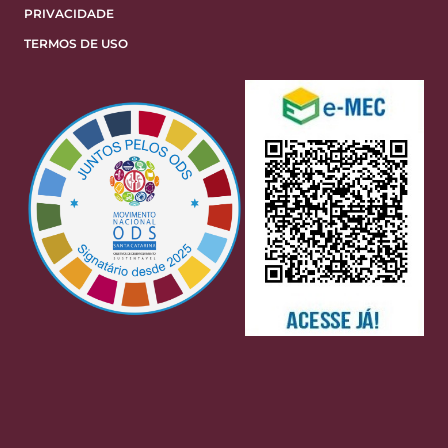
PRIVACIDADE
TERMOS DE USO