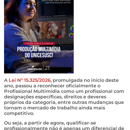
A
Lei Nº 15.325/2026
, promulgada no início deste
ano, passou a reconhecer oficialmente o
Profissional Multimídia como um profissional com
designações específicas, direitos e deveres
próprios da categoria, entre outras mudanças que
tornam o mercado de trabalho ainda mais
competitivo.
Ou seja, a partir de agora, qualificar-se
profissionalmente não é apenas um diferencial de