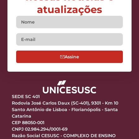
atualizações
Assine
SEDE SC 401
Rodovia José Carlos Daux (SC-401), 9301 - Km 10
Santo Antônio de Lisboa - Florianópolis - Santa
Catarina
CEP 88050-001
CNPJ 02.984.294/0001-69
Razão Social CESUSC - COMPLEXO DE ENSINO