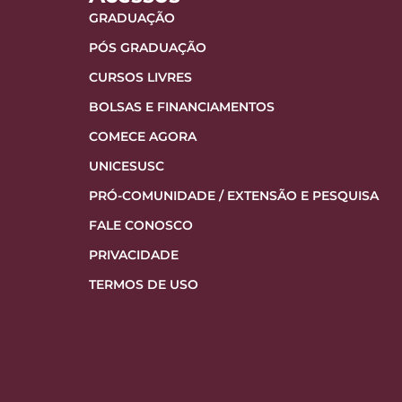
GRADUAÇÃO
PÓS GRADUAÇÃO
CURSOS LIVRES
BOLSAS E FINANCIAMENTOS
COMECE AGORA
UNICESUSC
PRÓ-COMUNIDADE / EXTENSÃO E PESQUISA
FALE CONOSCO
PRIVACIDADE
TERMOS DE USO