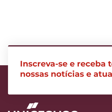
Inscreva-se e receba 
nossas notícias e atu