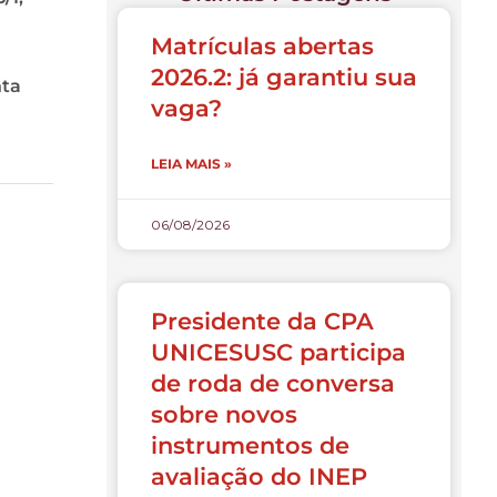
Matrículas abertas
2026.2: já garantiu sua
nta
vaga?
LEIA MAIS »
06/08/2026
Presidente da CPA
UNICESUSC participa
de roda de conversa
sobre novos
instrumentos de
avaliação do INEP