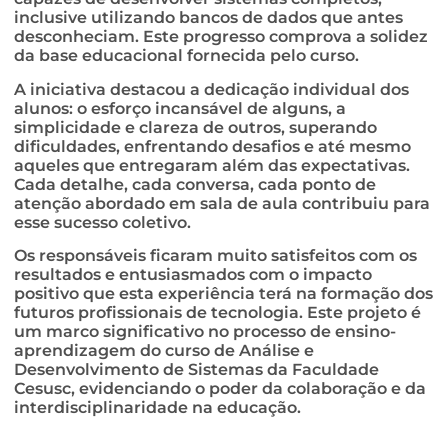
inclusive utilizando bancos de dados que antes
desconheciam. Este progresso comprova a solidez
da base educacional fornecida pelo curso.
A iniciativa destacou a dedicação individual dos
alunos: o esforço incansável de alguns, a
simplicidade e clareza de outros, superando
dificuldades, enfrentando desafios e até mesmo
aqueles que entregaram além das expectativas.
Cada detalhe, cada conversa, cada ponto de
atenção abordado em sala de aula contribuiu para
esse sucesso coletivo.
Os responsáveis ficaram muito satisfeitos com os
resultados e entusiasmados com o impacto
positivo que esta experiência terá na formação dos
futuros profissionais de tecnologia. Este projeto é
um marco significativo no processo de ensino-
aprendizagem do curso de Análise e
Desenvolvimento de Sistemas da Faculdade
Cesusc, evidenciando o poder da colaboração e da
interdisciplinaridade na educação.