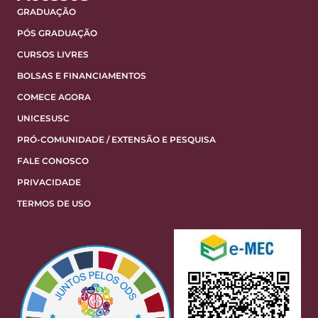
GRADUAÇÃO
PÓS GRADUAÇÃO
CURSOS LIVRES
BOLSAS E FINANCIAMENTOS
COMECE AGORA
UNICESUSC
PRÓ-COMUNIDADE / EXTENSÃO E PESQUISA
FALE CONOSCO
PRIVACIDADE
TERMOS DE USO