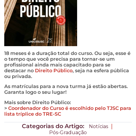
18 meses é a duração total do curso. Ou seja, esse é
o tempo que você precisa para tornar-se um
profissional ainda mais capacitado para se
destacar no
Direito Público
, seja na esfera pública
ou privada.
As matrículas para a nova turma já estão abertas.
Garanta logo o seu lugar!
Mais sobre Direito Público:
>
Coordenador do Curso é escolhido pelo TJSC para
lista tríplice do TRE-SC
Categorias do Artigo:
|
Notícias
Pós-Graduação