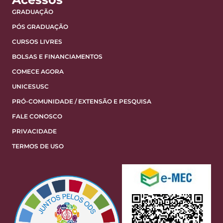
GRADUAÇÃO
PÓS GRADUAÇÃO
CURSOS LIVRES
BOLSAS E FINANCIAMENTOS
COMECE AGORA
UNICESUSC
PRÓ-COMUNIDADE / EXTENSÃO E PESQUISA
FALE CONOSCO
PRIVACIDADE
TERMOS DE USO