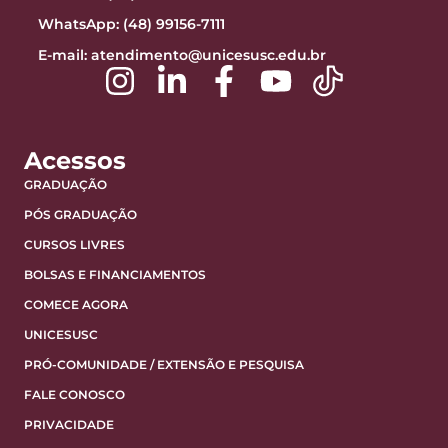
WhatsApp: (48) 99156-7111
E-mail:
atendimento@unicesusc.edu.br
Acessos
GRADUAÇÃO
PÓS GRADUAÇÃO
CURSOS LIVRES
BOLSAS E FINANCIAMENTOS
COMECE AGORA
UNICESUSC
PRÓ-COMUNIDADE / EXTENSÃO E PESQUISA
FALE CONOSCO
PRIVACIDADE