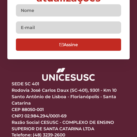
Assine
SEDE SC 401
Rodovia José Carlos Daux (SC-401), 9301 - Km 10
Santo Antônio de Lisboa - Florianópolis - Santa
Catarina
CEP 88050-001
CNPJ 02.984.294/0001-69
Razão Social CESUSC - COMPLEXO DE ENSINO
SUPERIOR DE SANTA CATARINA LTDA
Telefone: (48) 3239-2600