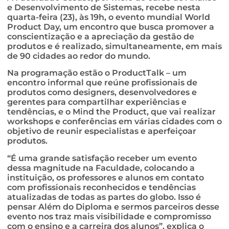
e Desenvolvimento de Sistemas, recebe nesta
quarta-feira (23), às 19h, o evento mundial World
Product Day, um encontro que busca promover a
conscientização e a apreciação da gestão de
produtos e é realizado, simultaneamente, em mais
de 90 cidades ao redor do mundo.
Na programação estão o ProductTalk – um
encontro informal que reúne profissionais de
produtos como designers, desenvolvedores e
gerentes para compartilhar experiências e
tendências, e o Mind the Product, que vai realizar
workshops e conferências em várias cidades com o
objetivo de reunir especialistas e aperfeiçoar
produtos.
“É uma grande satisfação receber um evento
dessa magnitude na Faculdade, colocando a
instituição, os professores e alunos em contato
com profissionais reconhecidos e tendências
atualizadas de todas as partes do globo. Isso é
pensar Além do Diploma e sermos parceiros desse
evento nos traz mais visibilidade e compromisso
com o ensino e a carreira dos alunos”, explica o