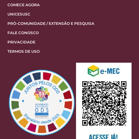
COMECE AGORA
UNICESUSC
PRÓ-COMUNIDADE / EXTENSÃO E PESQUISA
FALE CONOSCO
PRIVACIDADE
TERMOS DE USO