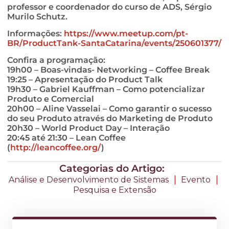
professor e coordenador do curso de ADS, Sérgio
Murilo Schutz.
Informações:
https://www.meetup.com/pt-
BR/ProductTank-SantaCatarina/events/250601377/
Confira a programação:
19h00 – Boas-vindas- Networking – Coffee Break
19:25 – Apresentação do Product Talk
19h30 – Gabriel Kauffman – Como potencializar
Produto e Comercial
20h00 – Aline Vasselai – Como garantir o sucesso
do seu Produto através do Marketing de Produto
20h30 – World Product Day – Interação
20:45 até 21:30 – Lean Coffee
(
http://leancoffee.org/
)
Categorias do Artigo:
|
|
Análise e Desenvolvimento de Sistemas
Evento
Pesquisa e Extensão