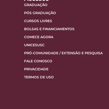
GRADUAÇÃO
PÓS GRADUAÇÃO
CURSOS LIVRES
BOLSAS E FINANCIAMENTOS
COMECE AGORA
UNICESUSC
PRÓ-COMUNIDADE / EXTENSÃO E PESQUISA
FALE CONOSCO
PRIVACIDADE
TERMOS DE USO