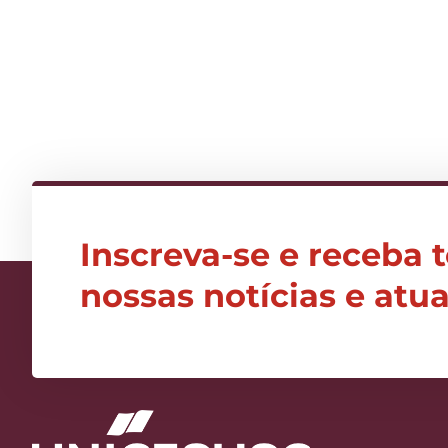
Inscreva-se e receba 
nossas notícias e atu