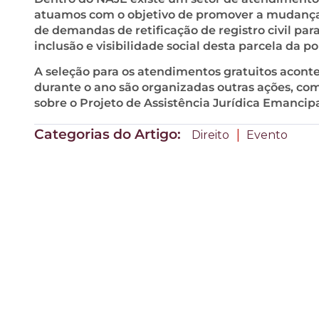
atuamos com o objetivo de promover a mudança
de demandas de retificação de registro civil pa
inclusão e visibilidade social desta parcela da 
A seleção para os atendimentos gratuitos acontec
durante o ano são organizadas outras ações, com
sobre o Projeto de Assistência Jurídica Emancip
Categorias do Artigo:
|
Direito
Evento