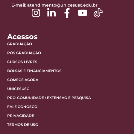
E-mail:
atendimento@unicesusc.edu.br
Acessos
GRADUAÇÃO
PÓS GRADUAÇÃO
CURSOS LIVRES
BOLSAS E FINANCIAMENTOS
COMECE AGORA
UNICESUSC
PRÓ-COMUNIDADE / EXTENSÃO E PESQUISA
FALE CONOSCO
PRIVACIDADE
TERMOS DE USO