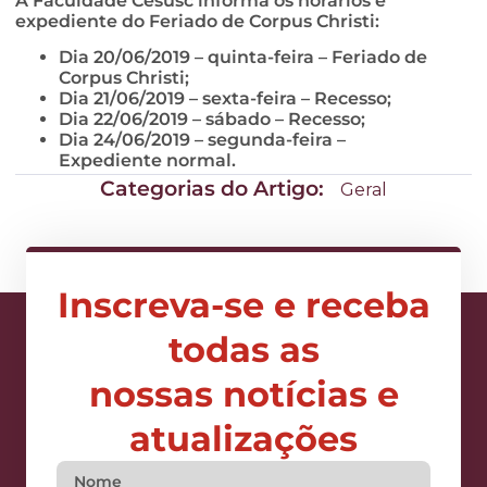
A Faculdade Cesusc informa os horários e
expediente do Feriado de Corpus Christi:
Dia 20/06/2019 – quinta-feira – Feriado de
Corpus Christi;
Dia 21/06/2019 – sexta-feira – Recesso;
Dia 22/06/2019 – sábado – Recesso;
Dia 24/06/2019 – segunda-feira –
Expediente normal.
Categorias do Artigo:
Geral
Inscreva-se e receba
todas as
nossas notícias e
atualizações