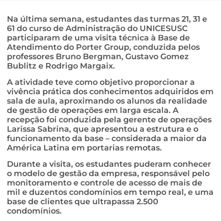
Na última semana, estudantes das turmas 21, 31 e
61 do curso de Administração do UNICESUSC
participaram de uma visita técnica à Base de
Atendimento do Porter Group, conduzida pelos
professores Bruno Bergman, Gustavo Gomez
Bublitz e Rodrigo Margaix.
A atividade teve como objetivo proporcionar a
vivência prática dos conhecimentos adquiridos em
sala de aula, aproximando os alunos da realidade
de gestão de operações em larga escala. A
recepção foi conduzida pela gerente de operações
Larissa Sabrina, que apresentou a estrutura e o
funcionamento da base – considerada a maior da
América Latina em portarias remotas.
Durante a visita, os estudantes puderam conhecer
o modelo de gestão da empresa, responsável pelo
monitoramento e controle de acesso de mais de
mil e duzentos condomínios em tempo real, e uma
base de clientes que ultrapassa 2.500
condomínios.