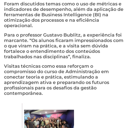
Foram discutidos temas como o uso de métricas e
indicadores de desempenho, além da aplicação de
ferramentas de Business Intelligence (BI) na
otimização dos processos e na eficiência
operacional.
Para o professor Gustavo Bublitz, a experiência foi
marcante. “Os alunos ficaram impressionados com
o que viram na prática, e a visita sem dúvida
fortalece o entendimento dos conteúdos
trabalhados nas disciplinas”, finaliza.
Visitas técnicas como essa reforçam o
compromisso do curso de Administração em
conectar teoria e prática, estimulando a
aprendizagem ativa e preparando os futuros
profissionais para os desafios da gestão
contemporânea.