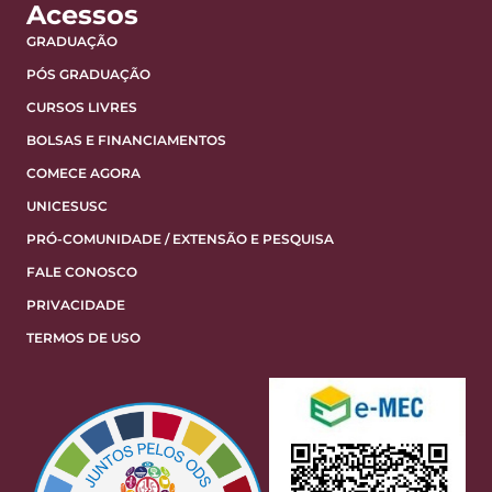
Acessos
GRADUAÇÃO
PÓS GRADUAÇÃO
CURSOS LIVRES
BOLSAS E FINANCIAMENTOS
COMECE AGORA
UNICESUSC
PRÓ-COMUNIDADE / EXTENSÃO E PESQUISA
FALE CONOSCO
PRIVACIDADE
TERMOS DE USO