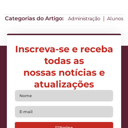
Categorias do Artigo:
|
Administração
Alunos
Inscreva-se e receba
todas as
nossas notícias e
atualizações
Assine