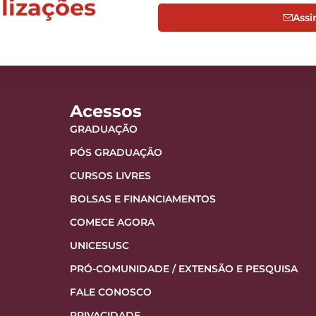
alizações
Assi
Acessos
GRADUAÇÃO
PÓS GRADUAÇÃO
CURSOS LIVRES
BOLSAS E FINANCIAMENTOS
COMECE AGORA
UNICESUSC
PRÓ-COMUNIDADE / EXTENSÃO E PESQUISA
FALE CONOSCO
PRIVACIDADE