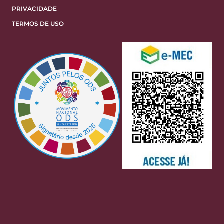
PRIVACIDADE
TERMOS DE USO