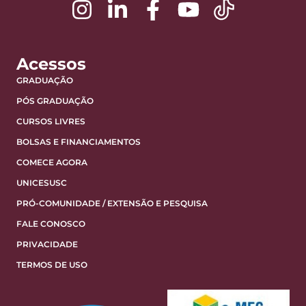
Acessos
GRADUAÇÃO
PÓS GRADUAÇÃO
CURSOS LIVRES
BOLSAS E FINANCIAMENTOS
COMECE AGORA
UNICESUSC
PRÓ-COMUNIDADE / EXTENSÃO E PESQUISA
FALE CONOSCO
PRIVACIDADE
TERMOS DE USO