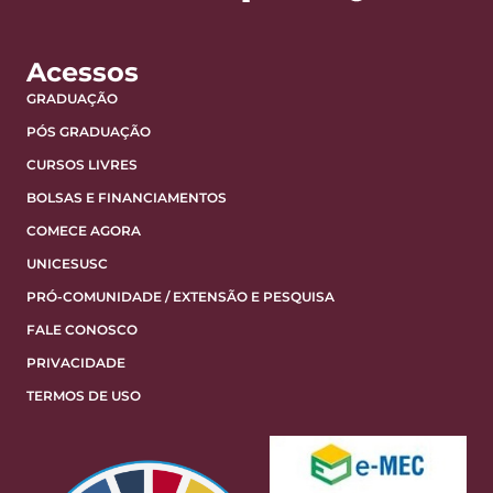
Acessos
GRADUAÇÃO
PÓS GRADUAÇÃO
CURSOS LIVRES
BOLSAS E FINANCIAMENTOS
COMECE AGORA
UNICESUSC
PRÓ-COMUNIDADE / EXTENSÃO E PESQUISA
FALE CONOSCO
PRIVACIDADE
TERMOS DE USO