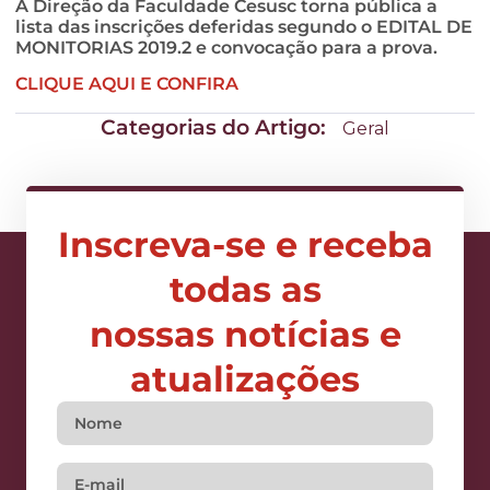
A Direção da Faculdade Cesusc torna pública a
lista das inscrições deferidas segundo o EDITAL DE
MONITORIAS 2019.2 e convocação para a prova.
CLIQUE AQUI E CONFIRA
Categorias do Artigo:
Geral
Inscreva-se e receba
todas as
nossas notícias e
atualizações