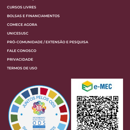
CURSOS LIVRES
BOLSAS E FINANCIAMENTOS
COMECE AGORA
UNICESUSC
PRÓ-COMUNIDADE / EXTENSÃO E PESQUISA
FALE CONOSCO
PRIVACIDADE
TERMOS DE USO