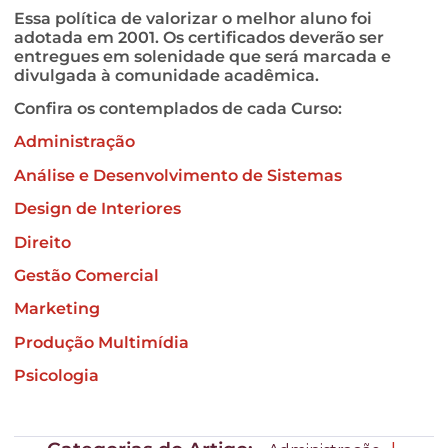
Essa política de valorizar o melhor aluno foi
adotada em 2001. Os certificados deverão ser
entregues em solenidade que será marcada e
divulgada à comunidade acadêmica.
Confira os contemplados de cada Curso:
Administração
Análise e Desenvolvimento de Sistemas
Design de Interiores
Direito
Gestão Comercial
Marketing
Produção Multimídia
Psicologia