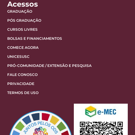
Acessos
GRADUAÇÃO
PÓS GRADUAÇÃO
CURSOS LIVRES
BOLSAS E FINANCIAMENTOS
COMECE AGORA
UNICESUSC
PRÓ-COMUNIDADE / EXTENSÃO E PESQUISA
FALE CONOSCO
PRIVACIDADE
TERMOS DE USO