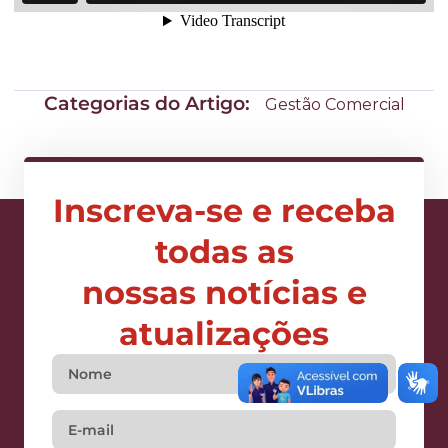
Categorias do Artigo:
Gestão Comercial
Inscreva-se e receba
todas as
nossas notícias e
atualizações