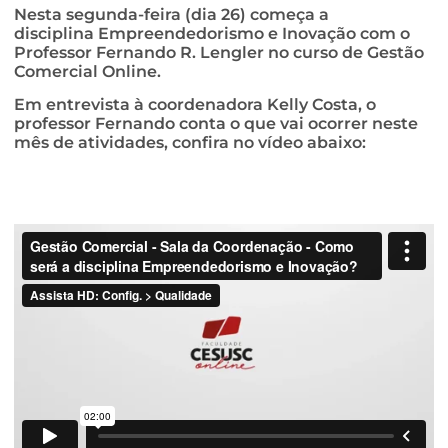
Nesta segunda-feira (dia 26) começa a
disciplina Empreendedorismo e Inovação com o
Professor Fernando R. Lengler no curso de Gestão
Comercial Online.
Em entrevista à coordenadora Kelly Costa, o
professor Fernando conta o que vai ocorrer neste
mês de atividades, confira no vídeo abaixo: