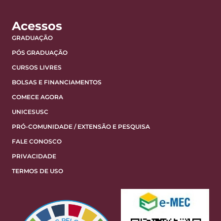
Acessos
GRADUAÇÃO
PÓS GRADUAÇÃO
CURSOS LIVRES
BOLSAS E FINANCIAMENTOS
COMECE AGORA
UNICESUSC
PRÓ-COMUNIDADE / EXTENSÃO E PESQUISA
FALE CONOSCO
PRIVACIDADE
TERMOS DE USO