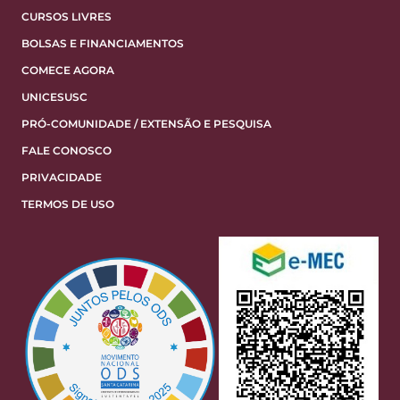
CURSOS LIVRES
BOLSAS E FINANCIAMENTOS
COMECE AGORA
UNICESUSC
PRÓ-COMUNIDADE / EXTENSÃO E PESQUISA
FALE CONOSCO
PRIVACIDADE
TERMOS DE USO