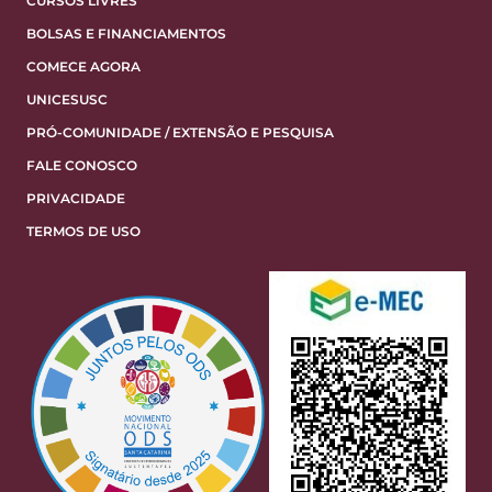
CURSOS LIVRES
BOLSAS E FINANCIAMENTOS
COMECE AGORA
UNICESUSC
PRÓ-COMUNIDADE / EXTENSÃO E PESQUISA
FALE CONOSCO
PRIVACIDADE
TERMOS DE USO